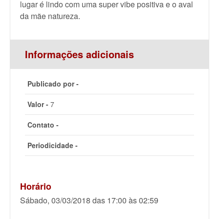
lugar é lindo com uma super vibe positiva e o aval
da mãe natureza.
Informações adicionais
Publicado por -
Valor -
7
Contato -
Periodicidade -
Horário
Sábado, 03/03/2018 das 17:00 às 02:59