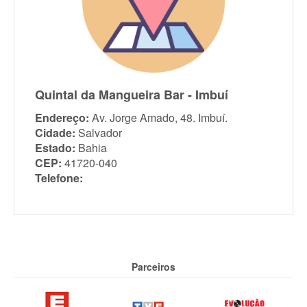
Quintal da Mangueira Bar - Imbuí
Endereço:
Av. Jorge Amado, 48. Imbuí.
Cidade:
Salvador
Estado:
Bahia
CEP:
41720-040
Telefone:
Parceiros