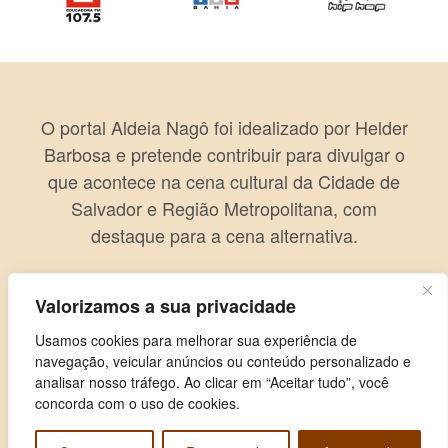
O portal Aldeia Nagô foi idealizado por Helder
Barbosa e pretende contribuir para divulgar o
que acontece na cena cultural da Cidade de
Salvador e Região Metropolitana, com
destaque para a cena alternativa.
Valorizamos a sua privacidade
Usamos cookies para melhorar sua experiência de
navegação, veicular anúncios ou conteúdo personalizado e
analisar nosso tráfego. Ao clicar em “Aceitar tudo”, você
concorda com o uso de cookies.