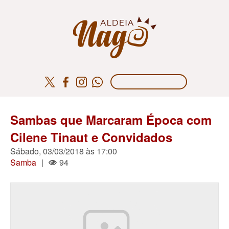
Sambas que Marcaram Época com
Cilene Tinaut e Convidados
Sábado, 03/03/2018 às 17:00
Samba
|
94