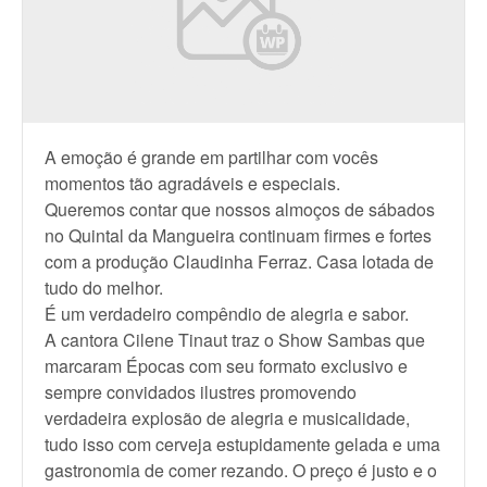
A emoção é grande em partilhar com vocês
momentos tão agradáveis e especiais.
Queremos contar que nossos almoços de sábados
no Quintal da Mangueira continuam firmes e fortes
com a produção Claudinha Ferraz. Casa lotada de
tudo do melhor.
É um verdadeiro compêndio de alegria e sabor.
A cantora Cilene Tinaut traz o Show Sambas que
marcaram Épocas com seu formato exclusivo e
sempre convidados ilustres promovendo
verdadeira explosão de alegria e musicalidade,
tudo isso com cerveja estupidamente gelada e uma
gastronomia de comer rezando. O preço é justo e o