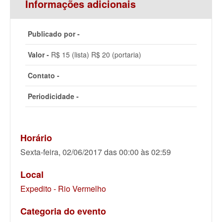
Informações adicionais
Publicado por -
Valor -
R$ 15 (lista) R$ 20 (portaria)
Contato -
Periodicidade -
Horário
Sexta-feira, 02/06/2017 das 00:00 às 02:59
Local
Expedito - Rio Vermelho
Categoria do evento