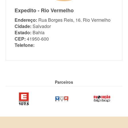
Expedito - Rio Vermelho
Endereço:
Rua Borges Reis, 16. Rio Vermelho
Cidade:
Salvador
Estado:
Bahia
CEP:
41950-600
Telefone:
Parceiros