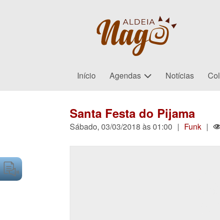
Início
Agendas
Notícias
Col
Santa Festa do Pijama
Sábado, 03/03/2018 às 01:00
|
Funk
|