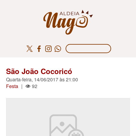
São João Cocoricó
Quarta-feira, 14/06/2017 às 21:00
Festa
|
92