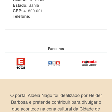
Estado:
Bahia
CEP:
41820-021
Telefone:
Parceiros
O portal Aldeia Nagô foi idealizado por Helder
Barbosa e pretende contribuir para divulgar o
que acontece na cena cultural da Cidade de