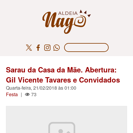
Sarau da Casa da Mãe. Abertura:
Gil Vicente Tavares e Convidados
Quarta-feira, 21/02/2018 às 01:00
Festa
|
73