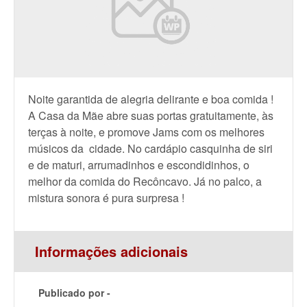
Noite garantida de alegria delirante e boa comida !
A Casa da Mãe abre suas portas gratuitamente, às
terças à noite, e promove Jams com os melhores
músicos da cidade. No cardápio casquinha de siri
e de maturi, arrumadinhos e escondidinhos, o
melhor da comida do Recôncavo. Já no palco, a
mistura sonora é pura surpresa !
Informações adicionais
Publicado por -