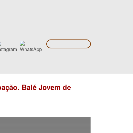
pação. Balé Jovem de