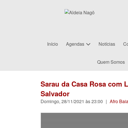
Início
Agendas
Notícias
Co
Quem Somos
Sarau da Casa Rosa com L
Salvador
Domingo, 28/11/2021 às 23:00
|
Afro Bai