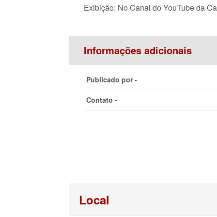
Exibição: No Canal do YouTube da C
Informações adicionais
Publicado por -
Contato -
Local