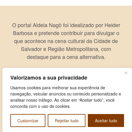
O portal Aldeia Nagô foi idealizado por Helder
Barbosa e pretende contribuir para divulgar o
que acontece na cena cultural da Cidade de
Salvador e Região Metropolitana, com
destaque para a cena alternativa.
Valorizamos a sua privacidade
Usamos cookies para melhorar sua experiência de
navegação, veicular anúncios ou conteúdo personalizado e
analisar nosso tráfego. Ao clicar em “Aceitar tudo”, você
concorda com o uso de cookies.
Customizar
Rejeitar tudo
Aceitar tudo
Copyright © 2026 Aldeia Nagô. Todos os direitos reservados.