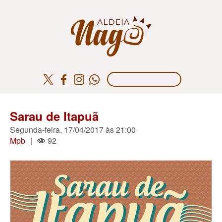
Sarau de Itapuã
Segunda-feira, 17/04/2017 às 21:00
Mpb
|
92