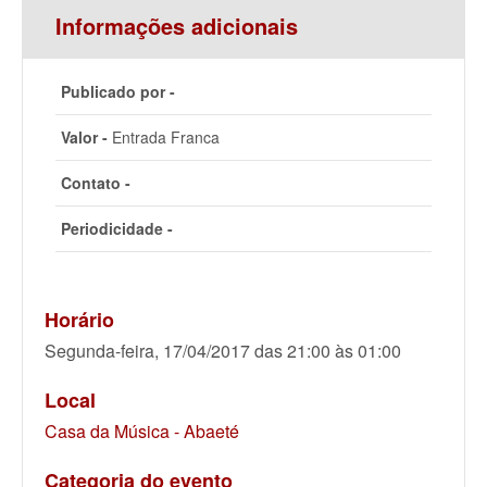
Informações adicionais
Publicado por -
Valor -
Entrada Franca
Contato -
Periodicidade -
Horário
Segunda-feira, 17/04/2017 das 21:00 às 01:00
Local
Casa da Música - Abaeté
Categoria do evento