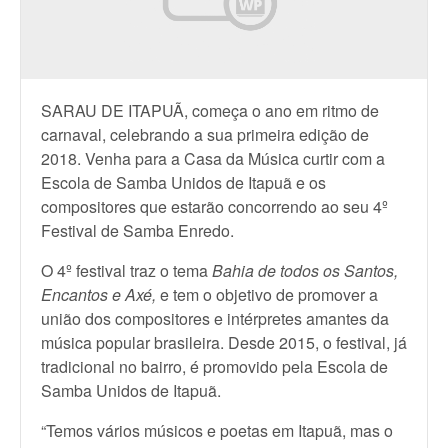
SARAU DE ITAPUÃ, começa o ano em ritmo de
carnaval, celebrando a sua primeira edição de
2018. Venha para a Casa da Música curtir com a
Escola de Samba Unidos de Itapuã e os
compositores que estarão concorrendo ao seu 4º
Festival de Samba Enredo.
O 4º festival traz o tema
Bahia de todos os Santos,
Encantos e Axé,
e tem o objetivo de promover a
união dos compositores e intérpretes amantes da
música popular brasileira. Desde 2015, o festival, já
tradicional no bairro, é promovido pela Escola de
Samba Unidos de Itapuã.
“Temos vários músicos e poetas em Itapuã, mas o