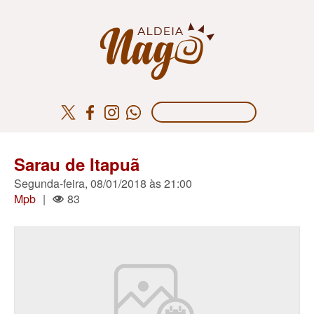
Sarau de Itapuã
Segunda-feira, 08/01/2018 às 21:00
Mpb
|
83