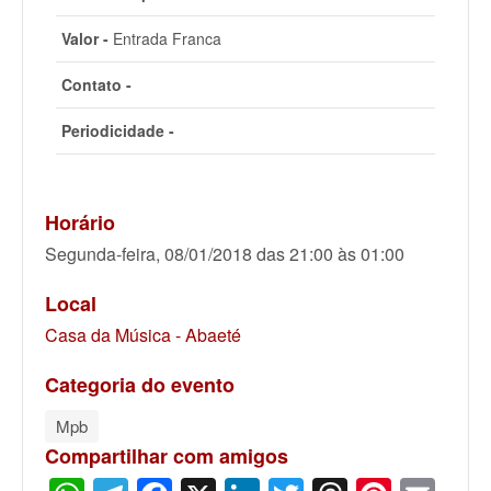
Valor -
Entrada Franca
Contato -
Periodicidade -
Horário
Segunda-feira, 08/01/2018 das 21:00 às 01:00
Local
Casa da Música - Abaeté
Categoria do evento
Mpb
Compartilhar com amigos