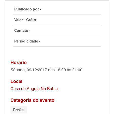
Publicado por -
Valor -
Grátis
Contato -
Periodicidade -
Horário
Sábado, 09/12/2017 das 18:00 às 21:00
Local
Casa de Angola Na Bahia
Categoria do evento
Recital