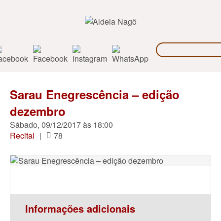
Sarau Enegrescência – edição
dezembro
Sábado, 09/12/2017 às 18:00
Recital
|
78
Informações adicionais