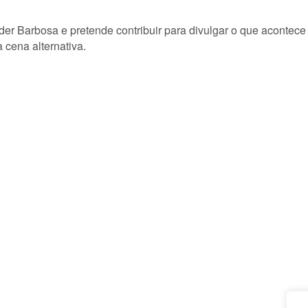
lder Barbosa e pretende contribuir para divulgar o que acontec
 cena alternativa.