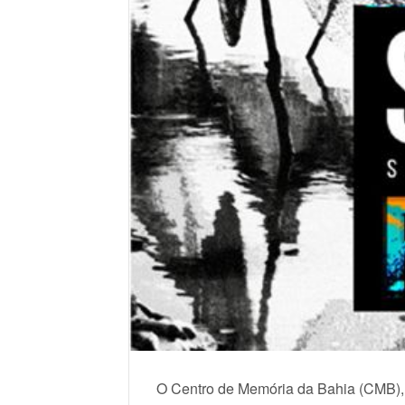
O Centro de Memória da Bahia (CMB),