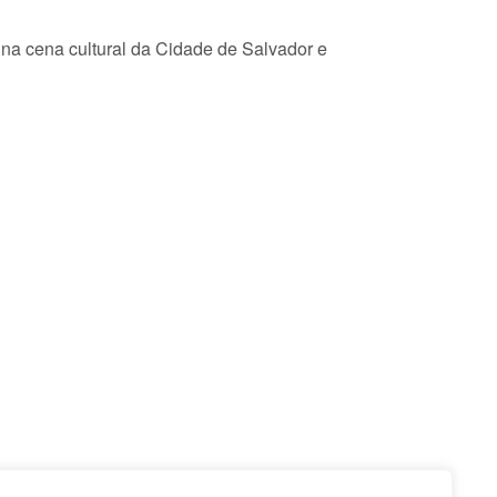
e na cena cultural da Cidade de Salvador e