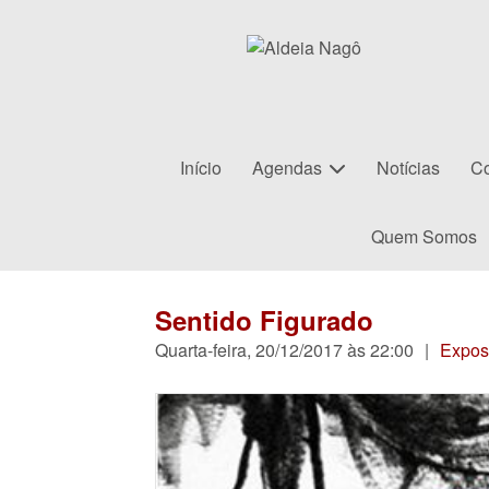
Início
Agendas
Notícias
Co
Quem Somos
Sentido Figurado
Quarta-feira, 20/12/2017 às 22:00
|
Expos