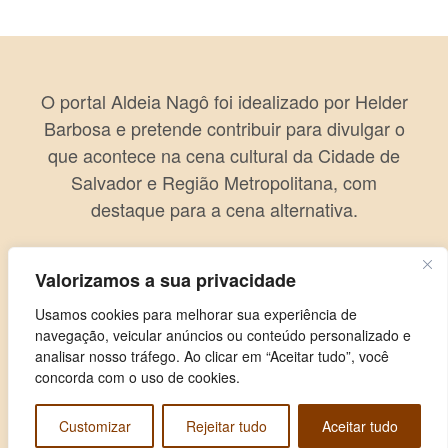
O portal Aldeia Nagô foi idealizado por Helder
Barbosa e pretende contribuir para divulgar o
que acontece na cena cultural da Cidade de
Salvador e Região Metropolitana, com
destaque para a cena alternativa.
Valorizamos a sua privacidade
Usamos cookies para melhorar sua experiência de
navegação, veicular anúncios ou conteúdo personalizado e
analisar nosso tráfego. Ao clicar em “Aceitar tudo”, você
concorda com o uso de cookies.
Customizar
Rejeitar tudo
Aceitar tudo
Copyright © 2026 Aldeia Nagô. Todos os direitos reservados.