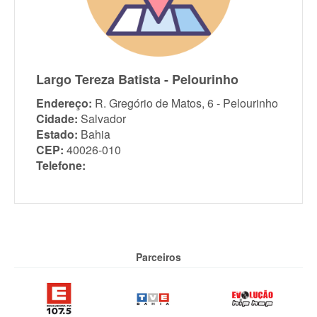
Largo Tereza Batista - Pelourinho
Endereço:
R. Gregório de Matos, 6 - Pelourinho
Cidade:
Salvador
Estado:
Bahia
CEP:
40026-010
Telefone:
Parceiros