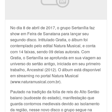
No dia 8 de abril de 2017, o grupo Sertanília faz
show em Feira de Sanatana para lançar seu
segundo disco. Intitulado Gratia, o álbum foi
contemplado pelo edital Natura Musical, e conta
com 14 faixas, sendo 09 delas autorais. Com
Gratia, o Sertanília se aprofunda em sua viagem ao
universo do sertão antigo, iniciada em seu primeiro
trabalho, Ancestral (2012). O álbum está disponível
em streaming no portal Natura Musical
(www.naturamusical.com.br).
Pautado na tradição da folia de reis do Alto Sertão
baiano (sudoeste do estado), manifestação que
guarda contornos medievais devido ao isolamento
da região, nesse novo disco o grupo segue na