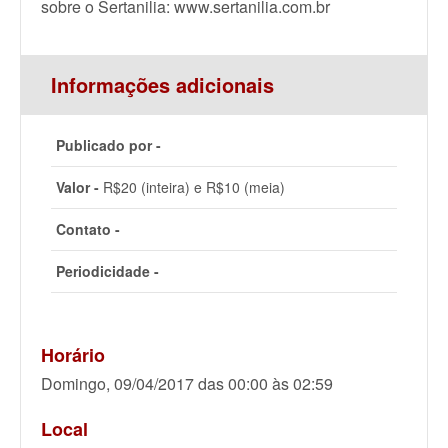
sobre o Sertanilia: www.sertanilia.com.br
Informações adicionais
Publicado por -
Valor -
R$20 (inteira) e R$10 (meia)
Contato -
Periodicidade -
Horário
Domingo, 09/04/2017 das 00:00 às 02:59
Local