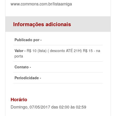
www.commons.com.br/listaamiga
Informações adicionais
Publicado por -
Valor -
R$ 10 (lista) ( desconto ATÉ 21H) R$ 15 - na
porta
Contato -
Periodicidade -
Horário
Domingo, 07/05/2017 das 02:00 às 02:59