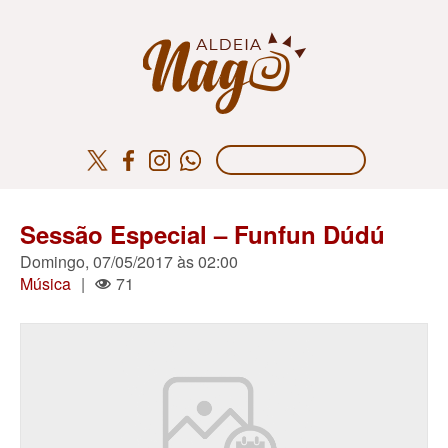
Sessão Especial – Funfun Dúdú
Domingo, 07/05/2017 às 02:00
Música
|
71