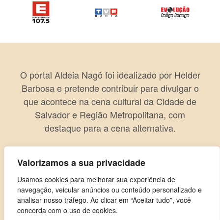
O portal Aldeia Nagô foi idealizado por Helder
Barbosa e pretende contribuir para divulgar o
que acontece na cena cultural da Cidade de
Salvador e Região Metropolitana, com
destaque para a cena alternativa.
Valorizamos a sua privacidade
Usamos cookies para melhorar sua experiência de
navegação, veicular anúncios ou conteúdo personalizado e
analisar nosso tráfego. Ao clicar em “Aceitar tudo”, você
concorda com o uso de cookies.