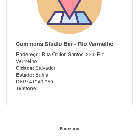
Commons Studio Bar - Rio Vermelho
Endereço:
Rua Odilon Santos, 224. Rio
Vermelho
Cidade:
Salvador
Estado:
Bahia
CEP:
41940-350
Telefone:
Parceiros