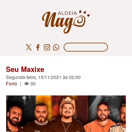
Seu Maxixe
Segunda-feira, 15/11/2021 às 02:00
Forró
|
90