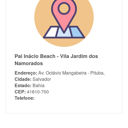
Pai Inácio Beach - Vila Jardim dos
Namorados
Endereço:
Av. Octávio Mangabeira - Pituba,
Cidade:
Salvador
Estado:
Bahia
CEP:
41810-700
Telefone: