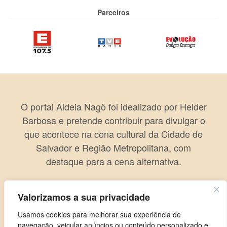
Parceiros
O portal Aldeia Nagô foi idealizado por Helder
Barbosa e pretende contribuir para divulgar o
que acontece na cena cultural da Cidade de
Salvador e Região Metropolitana, com
destaque para a cena alternativa.
Valorizamos a sua privacidade
Usamos cookies para melhorar sua experiência de
navegação, veicular anúncios ou conteúdo personalizado e