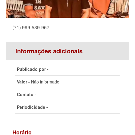
(71) 999-539-957
Informações adicionais
Publicado por -
Valor -
Não informado
Contato -
Periodicidade -
Horário