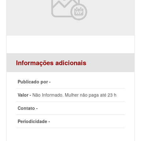
Informações adicionais
Publicado por -
Valor -
Não Informado. Mulher não paga até 23 h
Contato -
Periodicidade -