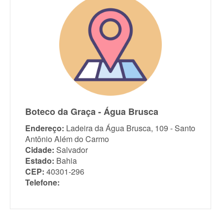
Boteco da Graça - Água Brusca
Endereço:
Ladeira da Água Brusca, 109 - Santo
Antônio Além do Carmo
Cidade:
Salvador
Estado:
Bahia
CEP:
40301-296
Telefone: