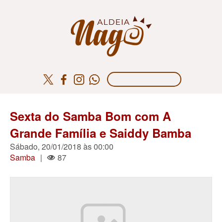
Sexta do Samba Bom com A
Grande Família e Saiddy Bamba
Sábado, 20/01/2018 às 00:00
Samba
|
87