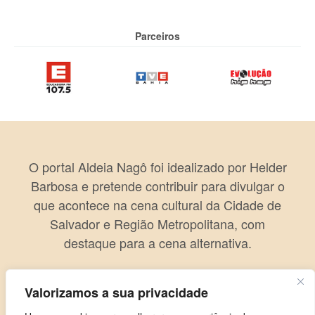
Parceiros
O portal Aldeia Nagô foi idealizado por Helder
Barbosa e pretende contribuir para divulgar o
que acontece na cena cultural da Cidade de
Salvador e Região Metropolitana, com
destaque para a cena alternativa.
Valorizamos a sua privacidade