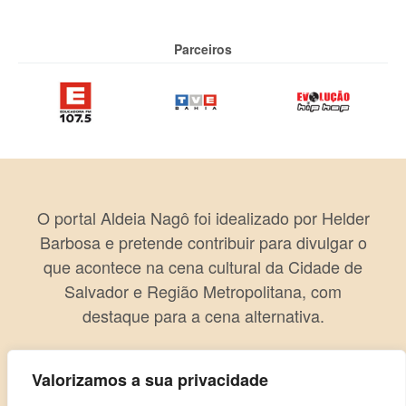
Parceiros
O portal Aldeia Nagô foi idealizado por Helder
Barbosa e pretende contribuir para divulgar o
que acontece na cena cultural da Cidade de
Salvador e Região Metropolitana, com
destaque para a cena alternativa.
Valorizamos a sua privacidade