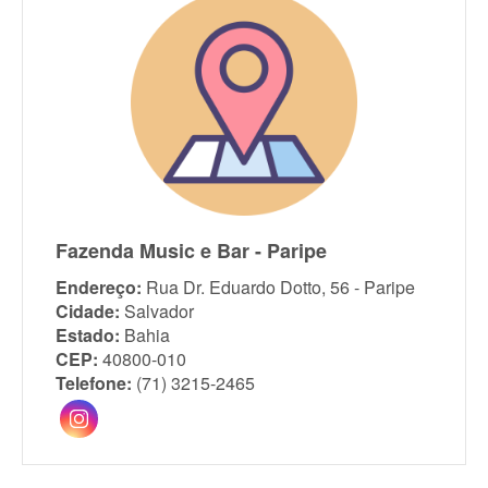
Fazenda Music e Bar - Paripe
Endereço:
Rua Dr. Eduardo Dotto, 56 - Paripe
Cidade:
Salvador
Estado:
Bahia
CEP:
40800-010
Telefone:
(71) 3215-2465