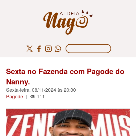
Sexta no Fazenda com Pagode do
Nanny.
Sexta-feira, 08/11/2024 às 20:30
Pagode
|
111