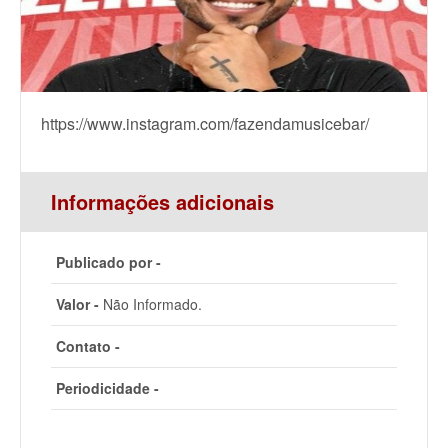
https://www.instagram.com/fazendamusicebar/
Informações adicionais
Publicado por -
Valor -
Não Informado.
Contato -
Periodicidade -