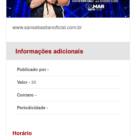
www.sansebastianoficial.com.br
Informações adicionais
Publicado por -
Valor -
30
Contato -
Periodicidade -
Horário