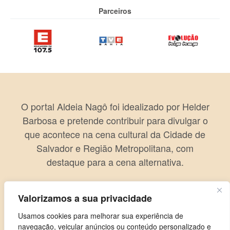
Parceiros
O portal Aldeia Nagô foi idealizado por Helder
Barbosa e pretende contribuir para divulgar o
que acontece na cena cultural da Cidade de
Salvador e Região Metropolitana, com
destaque para a cena alternativa.
Valorizamos a sua privacidade
Usamos cookies para melhorar sua experiência de
navegação, veicular anúncios ou conteúdo personalizado e