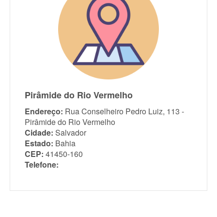
Pirâmide do Rio Vermelho
Endereço:
Rua Conselheiro Pedro Luiz, 113 -
Pirâmide do Rio Vermelho
Cidade:
Salvador
Estado:
Bahia
CEP:
41450-160
Telefone: