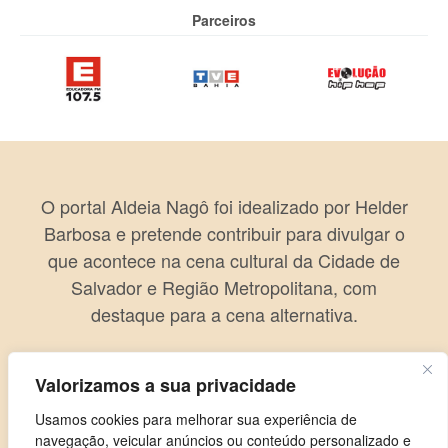
Parceiros
O portal Aldeia Nagô foi idealizado por Helder
Barbosa e pretende contribuir para divulgar o
que acontece na cena cultural da Cidade de
Salvador e Região Metropolitana, com
destaque para a cena alternativa.
Valorizamos a sua privacidade
Usamos cookies para melhorar sua experiência de
navegação, veicular anúncios ou conteúdo personalizado e