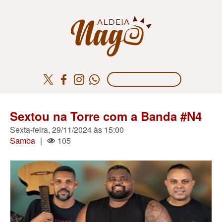
Sextou na Torre com a Banda #N4
Sexta-feira, 29/11/2024 às 15:00
Samba
|
105