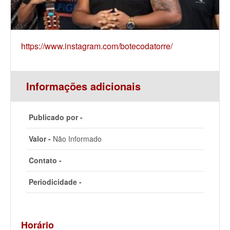
https://www.instagram.com/botecodatorre/
Informações adicionais
Publicado por -
Valor -
Não Informado
Contato -
Periodicidade -
Horário