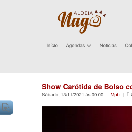
Início
Agendas
Notícias
Col
Show Carótida de Bolso c
Sábado, 13/11/2021 às 00:00
|
Mpb
|