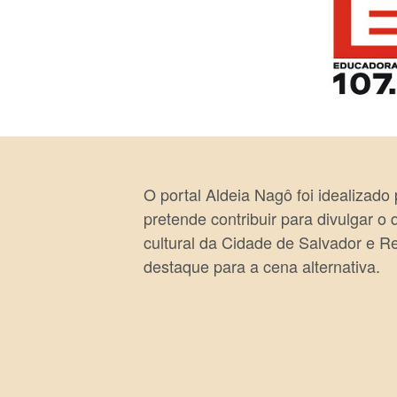
O portal Aldeia Nagô foi idealizado
pretende contribuir para divulgar o
cultural da Cidade de Salvador e R
destaque para a cena alternativa.