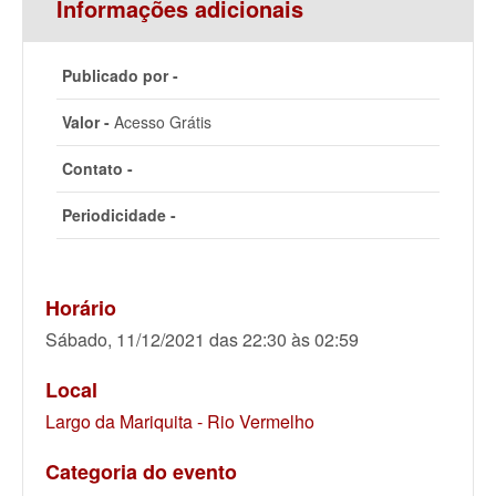
Informações adicionais
Publicado por -
Valor -
Acesso Grátis
Contato -
Periodicidade -
Horário
Sábado, 11/12/2021 das 22:30 às 02:59
Local
Largo da Mariquita - Rio Vermelho
Categoria do evento