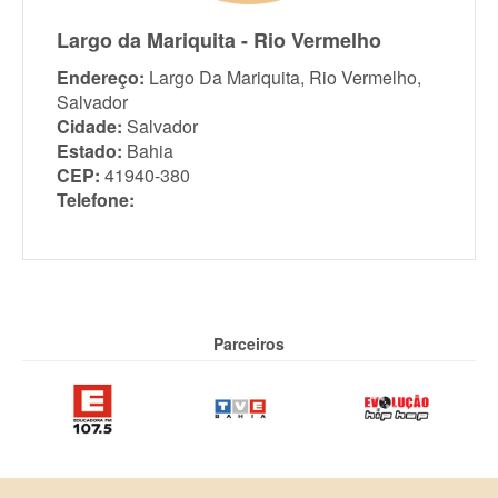
Largo da Mariquita - Rio Vermelho
Endereço:
Largo Da Mariquita, Rio Vermelho,
Salvador
Cidade:
Salvador
Estado:
Bahia
CEP:
41940-380
Telefone:
Parceiros