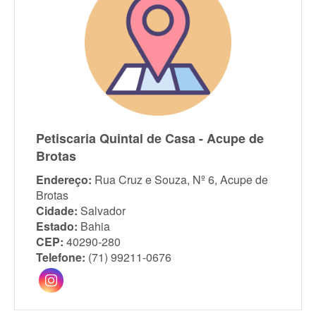
Petiscaria Quintal de Casa - Acupe de
Brotas
Endereço:
Rua Cruz e Souza, Nº 6, Acupe de
Brotas
Cidade:
Salvador
Estado:
Bahia
CEP:
40290-280
Telefone:
(71) 99211-0676