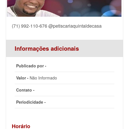
(71) 992-110-676 @petiscariaquintaldecasa
Informações adicionais
Publicado por -
Valor -
Não Informado
Contato -
Periodicidade -
Horário