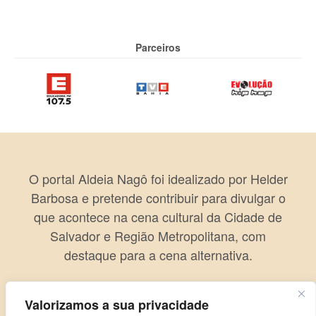
Parceiros
O portal Aldeia Nagô foi idealizado por Helder
Barbosa e pretende contribuir para divulgar o
que acontece na cena cultural da Cidade de
Salvador e Região Metropolitana, com
destaque para a cena alternativa.
Valorizamos a sua privacidade