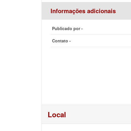
Informações adicionais
Publicado por -
Contato -
Local