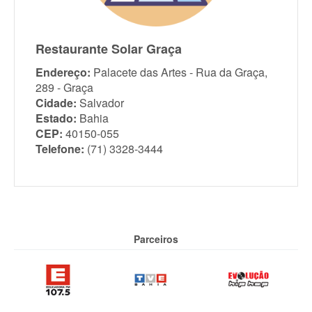
Restaurante Solar Graça
Endereço:
Palacete das Artes - Rua da Graça,
289 - Graça
Cidade:
Salvador
Estado:
Bahia
CEP:
40150-055
Telefone:
(71) 3328-3444
Parceiros