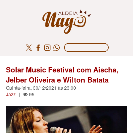
Solar Music Festival com Aischa,
Jelber Oliveira e Wilton Batata
Quinta-feira, 30/12/2021 às 23:00
Jazz
|
95