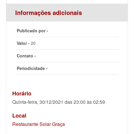
Informações adicionais
Publicado por -
Valor -
20
Contato -
Periodicidade -
Horário
Quinta-feira, 30/12/2021 das 23:00 às 02:59
Local
Restaurante Solar Graça