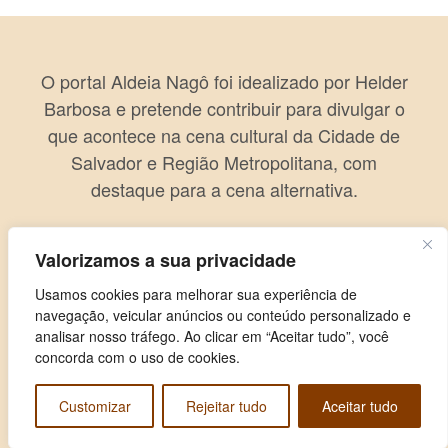
O portal Aldeia Nagô foi idealizado por Helder
Barbosa e pretende contribuir para divulgar o
que acontece na cena cultural da Cidade de
Salvador e Região Metropolitana, com
destaque para a cena alternativa.
Valorizamos a sua privacidade
Usamos cookies para melhorar sua experiência de
navegação, veicular anúncios ou conteúdo personalizado e
analisar nosso tráfego. Ao clicar em “Aceitar tudo”, você
concorda com o uso de cookies.
Customizar
Rejeitar tudo
Aceitar tudo
Copyright © 2026 Aldeia Nagô. Todos os direitos reservados.