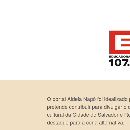
O portal Aldeia Nagô foi idealizado
pretende contribuir para divulgar o
cultural da Cidade de Salvador e R
destaque para a cena alternativa.