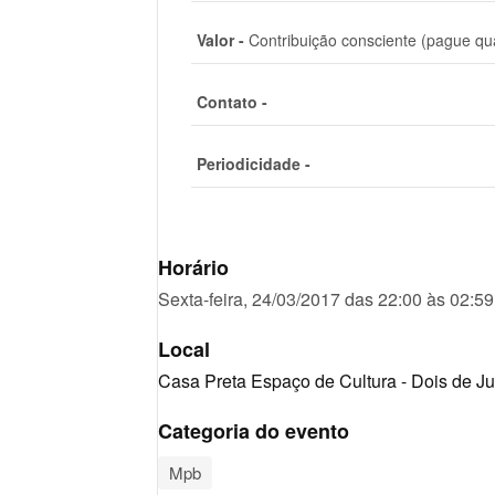
Valor -
Contribuição consciente (pague qu
Contato -
Periodicidade -
Horário
Sexta-feira, 24/03/2017 das 22:00 às 02:59
Local
Casa Preta Espaço de Cultura - Dois de Ju
Categoria do evento
Mpb