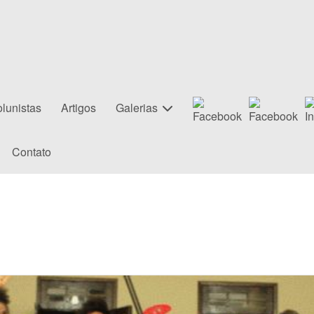
lunistas
Artigos
Galerias
Contato