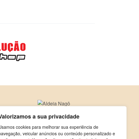
Valorizamos a sua privacidade
Usamos cookies para melhorar sua experiência de
navegação, veicular anúncios ou conteúdo personalizado e