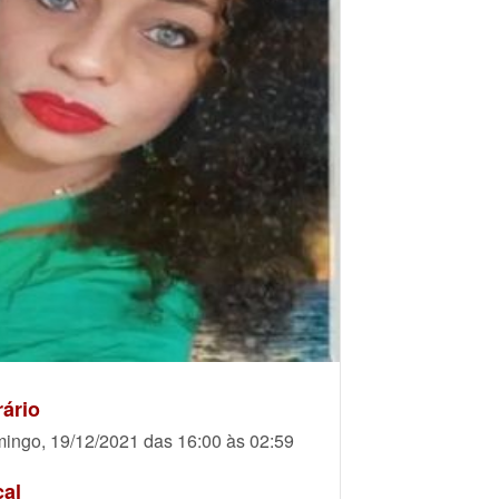
ário
ingo, 19/12/2021 das 16:00 às 02:59
cal