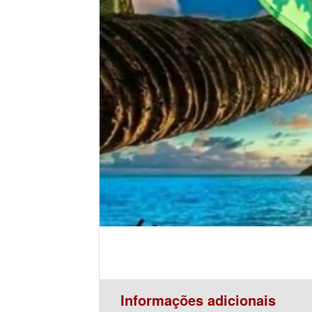
Informações adicionais