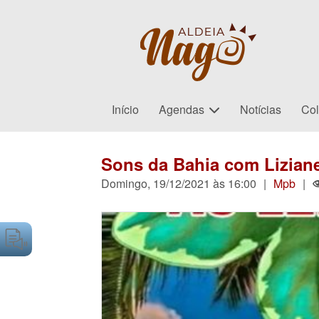
Início
Agendas
Notícias
Col
Sons da Bahia com Liziane
Domingo, 19/12/2021 às 16:00
|
Mpb
|