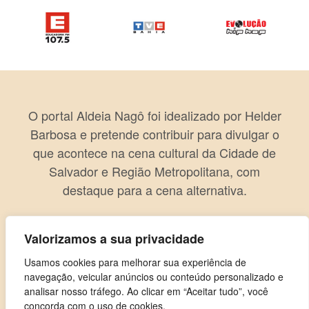
O portal Aldeia Nagô foi idealizado por Helder
Barbosa e pretende contribuir para divulgar o
que acontece na cena cultural da Cidade de
Salvador e Região Metropolitana, com
destaque para a cena alternativa.
Valorizamos a sua privacidade
Usamos cookies para melhorar sua experiência de
navegação, veicular anúncios ou conteúdo personalizado e
analisar nosso tráfego. Ao clicar em “Aceitar tudo”, você
concorda com o uso de cookies.