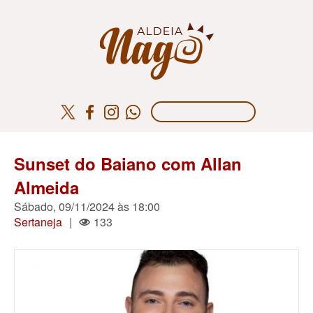
Sunset do Baiano com Allan
Almeida
Sábado, 09/11/2024 às 18:00
Sertaneja
|
133