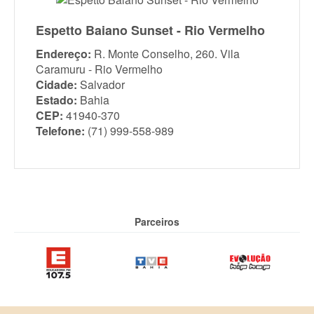
Espetto Baiano Sunset - Rio Vermelho
Endereço:
R. Monte Conselho, 260. Vila
Caramuru - Rio Vermelho
Cidade:
Salvador
Estado:
Bahia
CEP:
41940-370
Telefone:
(71) 999-558-989
Parceiros