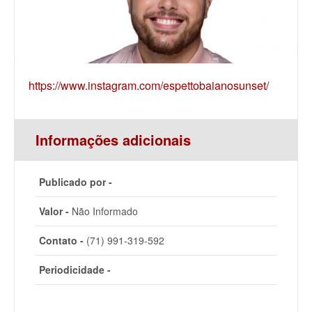
https://www.instagram.com/espettobaianosunset/
Informações adicionais
Publicado por -
Valor -
Não Informado
Contato -
(71) 991-319-592
Periodicidade -