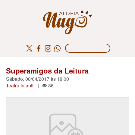
Superamigos da Leitura
Sábado, 08/04/2017 às 18:00
Teatro Infantil
|
86