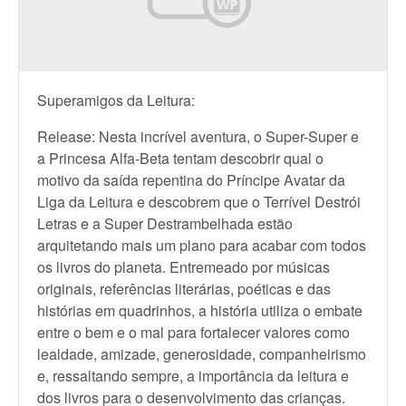
Superamigos da Leitura:
Release: Nesta incrível aventura, o Super-Super e
a Princesa Alfa-Beta tentam descobrir qual o
motivo da saída repentina do Príncipe Avatar da
Liga da Leitura e descobrem que o Terrível Destrói
Letras e a Super Destrambelhada estão
arquitetando mais um plano para acabar com todos
os livros do planeta. Entremeado por músicas
originais, referências literárias, poéticas e das
histórias em quadrinhos, a história utiliza o embate
entre o bem e o mal para fortalecer valores como
lealdade, amizade, generosidade, companheirismo
e, ressaltando sempre, a importância da leitura e
dos livros para o desenvolvimento das crianças.