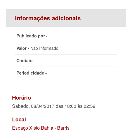
Informações adicionais
Publicado por -
Valor -
Não Informado
Contato -
Periodicidade -
Horário
Sábado, 08/04/2017 das 18:00 às 02:59
Local
Espaço Xisto Bahia - Barris