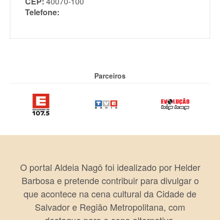
CEP:
40070-100
Telefone:
Parceiros
O portal Aldeia Nagô foi idealizado por Helder
Barbosa e pretende contribuir para divulgar o
que acontece na cena cultural da Cidade de
Salvador e Região Metropolitana, com
destaque para a cena alternativa.