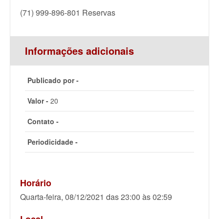
(71) 999-896-801 Reservas
Informações adicionais
Publicado por -
Valor -
20
Contato -
Periodicidade -
Horário
Quarta-feira, 08/12/2021 das 23:00 às 02:59