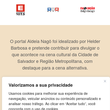
O portal Aldeia Nagô foi idealizado por Helder
Barbosa e pretende contribuir para divulgar o
que acontece na cena cultural da Cidade de
Salvador e Região Metropolitana, com
destaque para a cena alternativa.
Valorizamos a sua privacidade
Usamos cookies para melhorar sua experiência de
navegação, veicular anúncios ou conteúdo personalizado e
analisar nosso tráfego. Ao clicar em “Aceitar tudo”, você
concorda com o uso de cookies.