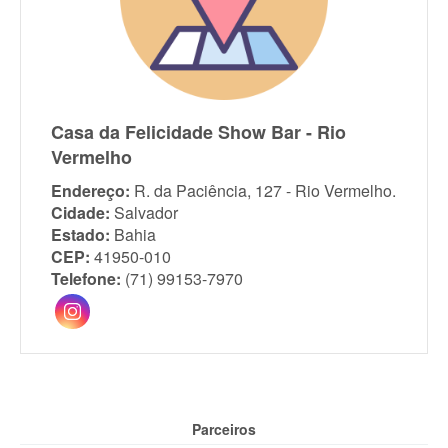
Casa da Felicidade Show Bar - Rio
Vermelho
Endereço:
R. da Paciência, 127 - Rio Vermelho.
Cidade:
Salvador
Estado:
Bahia
CEP:
41950-010
Telefone:
(71) 99153-7970
Parceiros