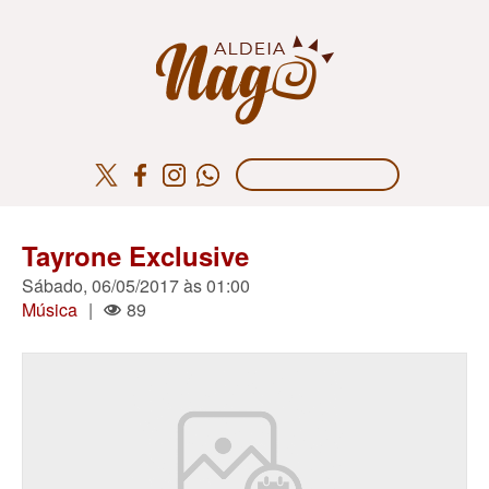
Tayrone Exclusive
Sábado, 06/05/2017 às 01:00
Música
|
89