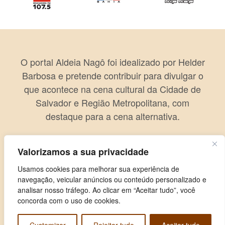
O portal Aldeia Nagô foi idealizado por Helder
Barbosa e pretende contribuir para divulgar o
que acontece na cena cultural da Cidade de
Salvador e Região Metropolitana, com
destaque para a cena alternativa.
Valorizamos a sua privacidade
Usamos cookies para melhorar sua experiência de
navegação, veicular anúncios ou conteúdo personalizado e
analisar nosso tráfego. Ao clicar em “Aceitar tudo”, você
concorda com o uso de cookies.