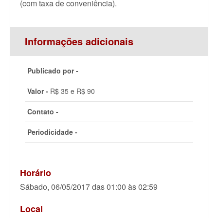
(com taxa de conveniência).
Informações adicionais
Publicado por -
Valor -
R$ 35 e R$ 90
Contato -
Periodicidade -
Horário
Sábado, 06/05/2017 das 01:00 às 02:59
Local