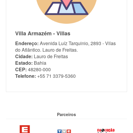
Villa Armazém - Villas
Endereço:
Avenida Luíz Tarquinio, 2893 - Vilas
do Atlântico. Lauro de Freitas.
Cidade:
Lauro de Freitas
Estado:
Bahia
CEP:
48280-000
Telefone:
+55 71 3379-5360
Parceiros