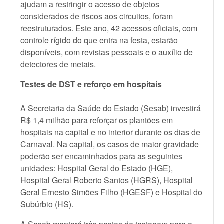
ajudam a restringir o acesso de objetos
considerados de riscos aos circuitos, foram
reestruturados. Este ano, 42 acessos oficiais, com
controle rígido do que entra na festa, estarão
disponíveis, com revistas pessoais e o auxílio de
detectores de metais.
Testes de DST e reforço em hospitais
A Secretaria da Saúde do Estado (Sesab) investirá
R$ 1,4 milhão para reforçar os plantões em
hospitais na capital e no interior durante os dias de
Carnaval. Na capital, os casos de maior gravidade
poderão ser encaminhados para as seguintes
unidades: Hospital Geral do Estado (HGE),
Hospital Geral Roberto Santos (HGRS), Hospital
Geral Ernesto Simões Filho (HGESF) e Hospital do
Subúrbio (HS).