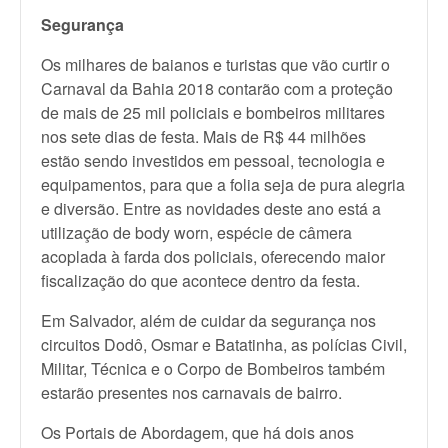
Segurança
Os milhares de baianos e turistas que vão curtir o
Carnaval da Bahia 2018 contarão com a proteção
de mais de 25 mil policiais e bombeiros militares
nos sete dias de festa. Mais de R$ 44 milhões
estão sendo investidos em pessoal, tecnologia e
equipamentos, para que a folia seja de pura alegria
e diversão. Entre as novidades deste ano está a
utilização de body worn, espécie de câmera
acoplada à farda dos policiais, oferecendo maior
fiscalização do que acontece dentro da festa.
Em Salvador, além de cuidar da segurança nos
circuitos Dodô, Osmar e Batatinha, as polícias Civil,
Militar, Técnica e o Corpo de Bombeiros também
estarão presentes nos carnavais de bairro.
Os Portais de Abordagem, que há dois anos