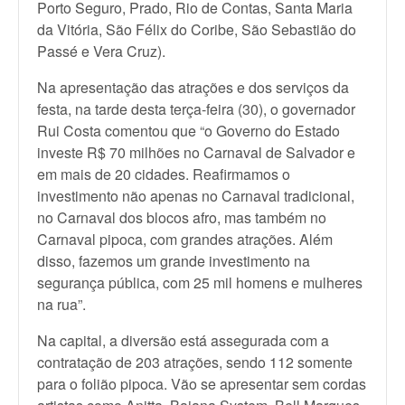
Porto Seguro, Prado, Rio de Contas, Santa Maria
da Vitória, São Félix do Coribe, São Sebastião do
Passé e Vera Cruz).
Na apresentação das atrações e dos serviços da
festa, na tarde desta terça-feira (30), o governador
Rui Costa comentou que “o Governo do Estado
investe R$ 70 milhões no Carnaval de Salvador e
em mais de 20 cidades. Reafirmamos o
investimento não apenas no Carnaval tradicional,
no Carnaval dos blocos afro, mas também no
Carnaval pipoca, com grandes atrações. Além
disso, fazemos um grande investimento na
segurança pública, com 25 mil homens e mulheres
na rua”.
Na capital, a diversão está assegurada com a
contratação de 203 atrações, sendo 112 somente
para o folião pipoca. Vão se apresentar sem cordas