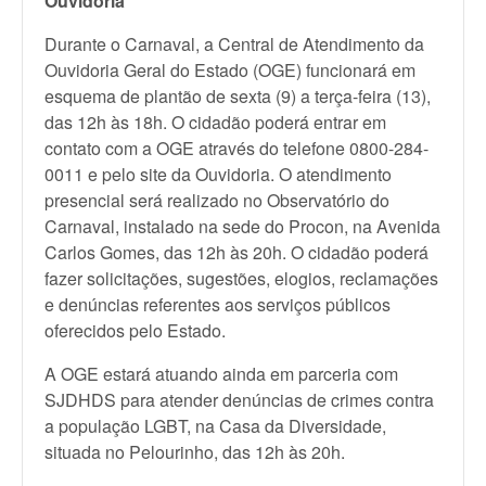
Ouvidoria
Durante o Carnaval, a Central de Atendimento da
Ouvidoria Geral do Estado (OGE) funcionará em
esquema de plantão de sexta (9) a terça-feira (13),
das 12h às 18h. O cidadão poderá entrar em
contato com a OGE através do telefone 0800-284-
0011 e pelo site da Ouvidoria. O atendimento
presencial será realizado no Observatório do
Carnaval, instalado na sede do Procon, na Avenida
Carlos Gomes, das 12h às 20h. O cidadão poderá
fazer solicitações, sugestões, elogios, reclamações
e denúncias referentes aos serviços públicos
oferecidos pelo Estado.
A OGE estará atuando ainda em parceria com
SJDHDS para atender denúncias de crimes contra
a população LGBT, na Casa da Diversidade,
situada no Pelourinho, das 12h às 20h.