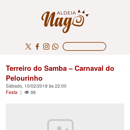
Terreiro do Samba – Carnaval do
Pelourinho
Sábado, 10/02/2018 às 22:00
Festa
|
98