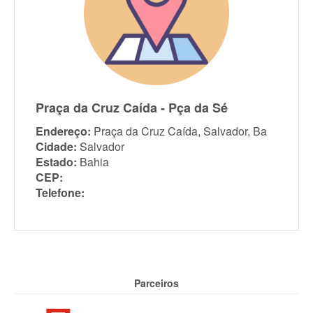
Praça da Cruz Caída - Pça da Sé
Endereço:
Praça da Cruz Caída, Salvador, Ba
Cidade:
Salvador
Estado:
Bahia
CEP:
Telefone:
Parceiros