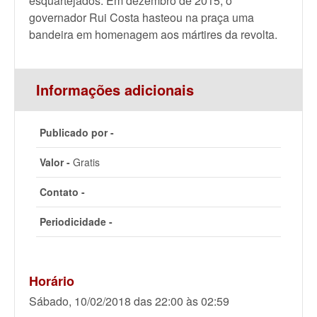
esquartejados. Em dezembro de 2015, o
governador Rui Costa hasteou na praça uma
bandeira em homenagem aos mártires da revolta.
Informações adicionais
Publicado por -
Valor -
Gratis
Contato -
Periodicidade -
Horário
Sábado, 10/02/2018 das 22:00 às 02:59