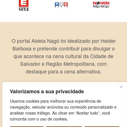
O portal Aldeia Nagô foi idealizado por Helder
Barbosa e pretende contribuir para divulgar o
que acontece na cena cultural da Cidade de
Salvador e Região Metropolitana, com
destaque para a cena alternativa.
Valorizamos a sua privacidade
Usamos cookies para melhorar sua experiência de
navegação, veicular anúncios ou conteúdo personalizado e
analisar nosso tráfego. Ao clicar em “Aceitar tudo”, você
concorda com o uso de cookies.