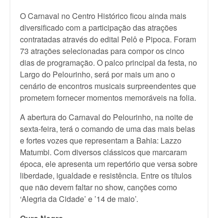
O Carnaval no Centro Histórico ficou ainda mais
diversificado com a participação das atrações
contratadas através do edital Pelô e Pipoca. Foram
73 atrações selecionadas para compor os cinco
dias de programação. O palco principal da festa, no
Largo do Pelourinho, será por mais um ano o
cenário de encontros musicais surpreendentes que
prometem fornecer momentos memoráveis na folia.
A abertura do Carnaval do Pelourinho, na noite de
sexta-feira, terá o comando de uma das mais belas
e fortes vozes que representam a Bahia: Lazzo
Matumbi. Com diversos clássicos que marcaram
época, ele apresenta um repertório que versa sobre
liberdade, igualdade e resistência. Entre os títulos
que não devem faltar no show, canções como
‘Alegria da Cidade’ e ’14 de maio’.