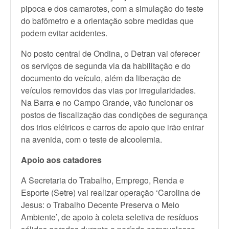
pipoca e dos camarotes, com a simulação do teste
do bafômetro e a orientação sobre medidas que
podem evitar acidentes.
No posto central de Ondina, o Detran vai oferecer
os serviços de segunda via da habilitação e do
documento do veículo, além da liberação de
veículos removidos das vias por irregularidades.
Na Barra e no Campo Grande, vão funcionar os
postos de fiscalização das condições de segurança
dos trios elétricos e carros de apoio que irão entrar
na avenida, com o teste de alcoolemia.
Apoio aos catadores
A Secretaria do Trabalho, Emprego, Renda e
Esporte (Setre) vai realizar operação ‘Carolina de
Jesus: o Trabalho Decente Preserva o Meio
Ambiente’, de apoio à coleta seletiva de resíduos