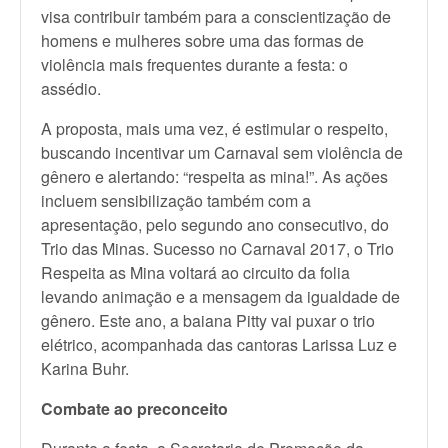
visa contribuir também para a conscientização de
homens e mulheres sobre uma das formas de
violência mais frequentes durante a festa: o
assédio.
A proposta, mais uma vez, é estimular o respeito,
buscando incentivar um Carnaval sem violência de
gênero e alertando: “respeita as mina!”. As ações
incluem sensibilização também com a
apresentação, pelo segundo ano consecutivo, do
Trio das Minas. Sucesso no Carnaval 2017, o Trio
Respeita as Mina voltará ao circuito da folia
levando animação e a mensagem da igualdade de
gênero. Este ano, a baiana Pitty vai puxar o trio
elétrico, acompanhada das cantoras Larissa Luz e
Karina Buhr.
Combate ao preconceito