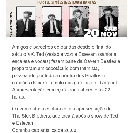
Amigos e parceiros de bandas desde o final do
século XX, Ted (violão e voz) e Estevam (sanfona,
escaleta e vocais) fazem parte da Cavern Beatles e
prepararam um espetáculo bem intimista,
passeando por toda a carreira dos Beatles e
canções da carreira solo dos garotos de Liverpool.
A apresentação começará pontualmente às 22
horas.
O evento ainda contará com a apresentação do
The Sick Brothers, que tocará após o show de Ted
e Estevam.
Contribuição artística de 20,00