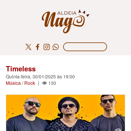
Timeless
Quinta-feira, 30/01/2025 às 19:00
Música
/
Rock
|
130