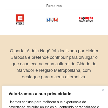
Parceiros
O portal Aldeia Nagô foi idealizado por Helder
Barbosa e pretende contribuir para divulgar o
que acontece na cena cultural da Cidade de
Salvador e Região Metropolitana, com
destaque para a cena alternativa.
Valorizamos a sua privacidade
Usamos cookies para melhorar sua experiência de
navegação, veicular anúncios ou conteúdo personalizado e