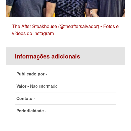
The After Steakhouse (@theaftersalvador) • Fotos e
vídeos do Instagram
Informações adicionais
Publicado por -
Valor -
Não informado
Contato -
Periodicidade -