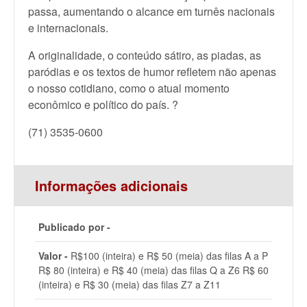
passa, aumentando o alcance em turnês nacionais
e internacionais.
A originalidade, o conteúdo sátiro, as piadas, as
paródias e os textos de humor refletem não apenas
o nosso cotidiano, como o atual momento
econômico e político do país. ?
(71) 3535-0600
Informações adicionais
Publicado por -
Valor -
R$100 (inteira) e R$ 50 (meia) das filas A a P
R$ 80 (inteira) e R$ 40 (meia) das filas Q a Z6 R$ 60
(inteira) e R$ 30 (meia) das filas Z7 a Z11