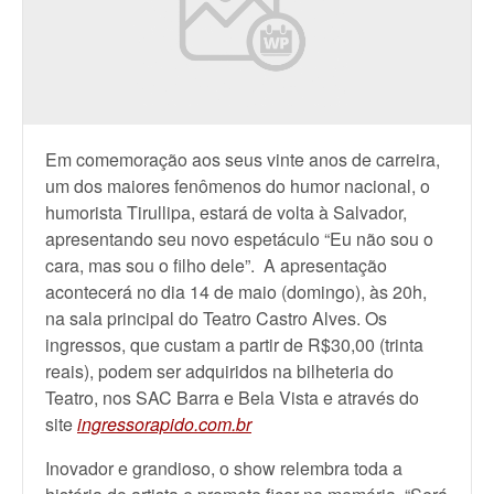
Em comemoração aos seus vinte anos de carreira,
um dos maiores fenômenos do humor nacional, o
humorista Tirullipa, estará de volta à Salvador,
apresentando seu novo espetáculo “Eu não sou o
cara, mas sou o filho dele”. A apresentação
acontecerá no dia 14 de maio (domingo), às 20h,
na sala principal do Teatro Castro Alves. Os
ingressos, que custam a partir de R$30,00 (trinta
reais), podem ser adquiridos na bilheteria do
Teatro, nos SAC Barra e Bela Vista e através do
site
ingressorapido.com.br
Inovador e grandioso, o show relembra toda a