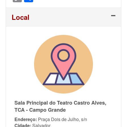
Link
Local
Sala Principal do Teatro Castro Alves,
TCA - Campo Grande
Endereço:
Praça Dois de Julho, s/n
Cidade:
Salvador