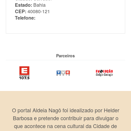
Estado:
Bahia
CEP:
40080-121
Telefone:
Parceiros
O portal Aldeia Nagô foi idealizado por Helder
Barbosa e pretende contribuir para divulgar o
que acontece na cena cultural da Cidade de