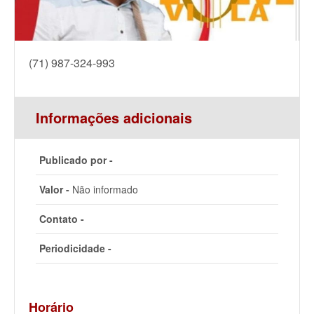
(71) 987-324-993
Informações adicionais
Publicado por -
Valor -
Não informado
Contato -
Periodicidade -
Horário