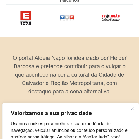
O portal Aldeia Nagô foi idealizado por Helder
Barbosa e pretende contribuir para divulgar o
que acontece na cena cultural da Cidade de
Salvador e Região Metropolitana, com
destaque para a cena alternativa.
Valorizamos a sua privacidade
Usamos cookies para melhorar sua experiência de
navegação, veicular anúncios ou conteúdo personalizado e
analisar nosso tráfego. Ao clicar em “Aceitar tudo”, você