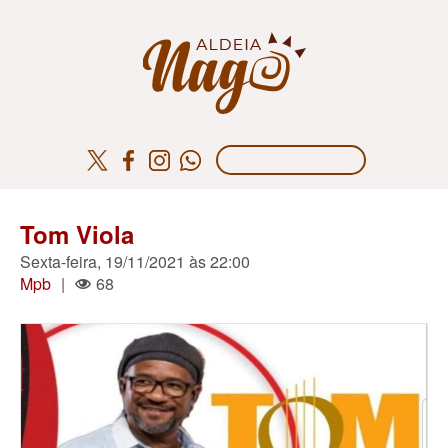
Tom Viola
Sexta-feira, 19/11/2021 às 22:00
Mpb
|
68