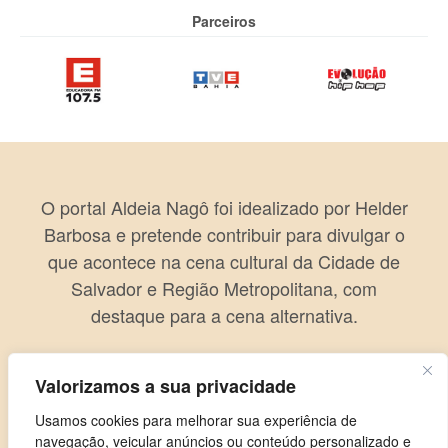
Parceiros
O portal Aldeia Nagô foi idealizado por Helder
Barbosa e pretende contribuir para divulgar o
que acontece na cena cultural da Cidade de
Salvador e Região Metropolitana, com
destaque para a cena alternativa.
Valorizamos a sua privacidade
Usamos cookies para melhorar sua experiência de
navegação, veicular anúncios ou conteúdo personalizado e