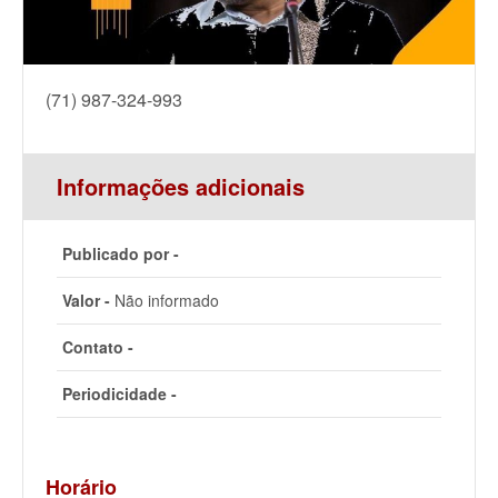
(71) 987-324-993
Informações adicionais
Publicado por -
Valor -
Não informado
Contato -
Periodicidade -
Horário