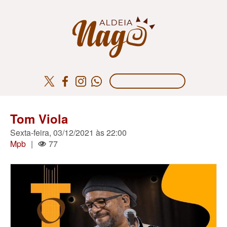
Tom Viola
Sexta-feira, 03/12/2021 às 22:00
Mpb
|
77