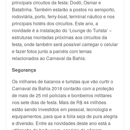
principais circuitos da festa: Dodô, Osmar e
Batatinha. Também estarão a postos no aeroporto,
rodoviária, porto, ferry-boat, terminal náutico e nos
principais hotéis dos circuitos. Este ano, a
novidade é a instalação do ‘Lounge do Turista’ –
estruturas montadas próximas aos circuitos da
festa, onde também será possível carregar o celular
e fazer fotos junto a painéis com temas
relacionados ao Carnaval da Bahia.
Segurança
Os milhares de baianos e turistas que vão curtir o
Carnaval da Bahia 2018 contarão com a proteção
de mais de 25 mil policiais e bombeiros militares
nos sete dias de festa. Mais de R$ 44 milhões
estão sendo investidos em pessoal, tecnologia e
equipamentos, para que a folia seja de pura alegria
e diversão. Entre as novidades deste ano está a