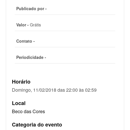
Publicado por -
Valor -
Grátis
Contato -
Periodicidade -
Horário
Domingo, 11/02/2018 das 22:00 às 02:59
Local
Beco das Cores
Categoria do evento