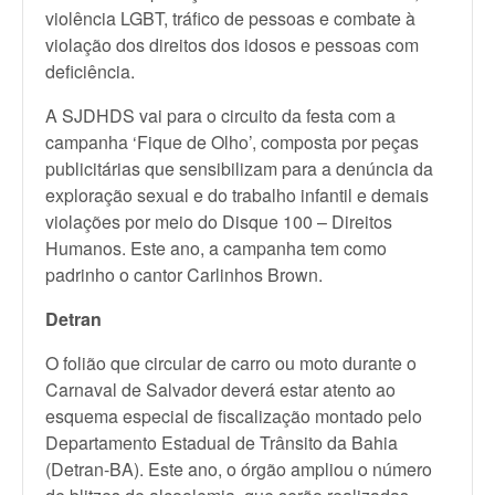
violência LGBT, tráfico de pessoas e combate à
violação dos direitos dos idosos e pessoas com
deficiência.
A SJDHDS vai para o circuito da festa com a
campanha ‘Fique de Olho’, composta por peças
publicitárias que sensibilizam para a denúncia da
exploração sexual e do trabalho infantil e demais
violações por meio do Disque 100 – Direitos
Humanos. Este ano, a campanha tem como
padrinho o cantor Carlinhos Brown.
Detran
O folião que circular de carro ou moto durante o
Carnaval de Salvador deverá estar atento ao
esquema especial de fiscalização montado pelo
Departamento Estadual de Trânsito da Bahia
(Detran-BA). Este ano, o órgão ampliou o número