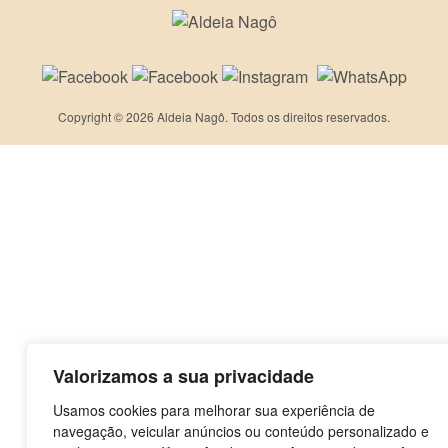
Copyright © 2026 Aldeia Nagô. Todos os direitos reservados.
Valorizamos a sua privacidade
Usamos cookies para melhorar sua experiência de
navegação, veicular anúncios ou conteúdo personalizado e