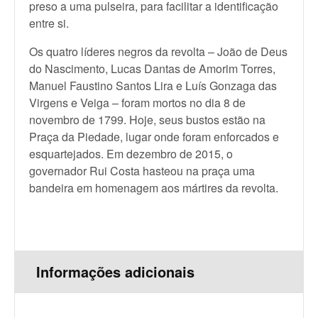
preso a uma pulseira, para facilitar a identificação
entre si.
Os quatro líderes negros da revolta – João de Deus
do Nascimento, Lucas Dantas de Amorim Torres,
Manuel Faustino Santos Lira e Luís Gonzaga das
Virgens e Veiga – foram mortos no dia 8 de
novembro de 1799. Hoje, seus bustos estão na
Praça da Piedade, lugar onde foram enforcados e
esquartejados. Em dezembro de 2015, o
governador Rui Costa hasteou na praça uma
bandeira em homenagem aos mártires da revolta.
Informações adicionais