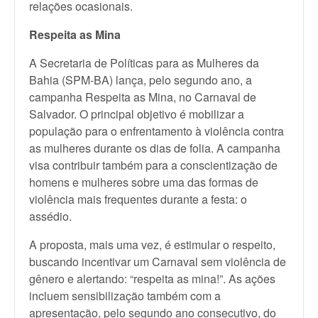
relações ocasionais.
Respeita as Mina
A Secretaria de Políticas para as Mulheres da
Bahia (SPM-BA) lança, pelo segundo ano, a
campanha Respeita as Mina, no Carnaval de
Salvador. O principal objetivo é mobilizar a
população para o enfrentamento à violência contra
as mulheres durante os dias de folia. A campanha
visa contribuir também para a conscientização de
homens e mulheres sobre uma das formas de
violência mais frequentes durante a festa: o
assédio.
A proposta, mais uma vez, é estimular o respeito,
buscando incentivar um Carnaval sem violência de
gênero e alertando: “respeita as mina!”. As ações
incluem sensibilização também com a
apresentação, pelo segundo ano consecutivo, do