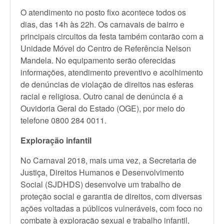
O atendimento no posto fixo acontece todos os
dias, das 14h às 22h. Os carnavais de bairro e
principais circuitos da festa também contarão com a
Unidade Móvel do Centro de Referência Nelson
Mandela. No equipamento serão oferecidas
informações, atendimento preventivo e acolhimento
de denúncias de violação de direitos nas esferas
racial e religiosa. Outro canal de denúncia é a
Ouvidoria Geral do Estado (OGE), por meio do
telefone 0800 284 0011.
Exploração infantil
No Carnaval 2018, mais uma vez, a Secretaria de
Justiça, Direitos Humanos e Desenvolvimento
Social (SJDHDS) desenvolve um trabalho de
proteção social e garantia de direitos, com diversas
ações voltadas a públicos vulneráveis, com foco no
combate à exploração sexual e trabalho infantil,