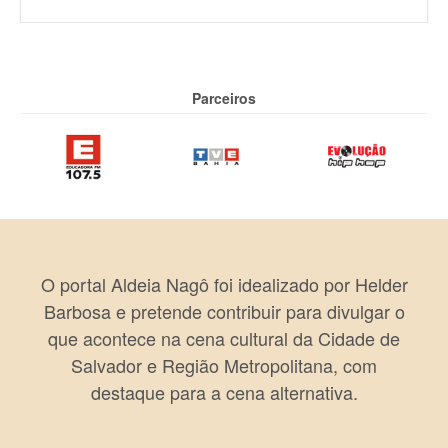
Parceiros
O portal Aldeia Nagô foi idealizado por Helder
Barbosa e pretende contribuir para divulgar o
que acontece na cena cultural da Cidade de
Salvador e Região Metropolitana, com
destaque para a cena alternativa.