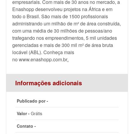
empresariais. Com mais de 30 anos no mercado, a
Enashopp desenvolveu projetos na África e em
todo o Brasil. São mais de 1500 profissionais
administrando um milhão de m² de área construída,
com uma média de 30 milhões de pessoas/ano
trafegando nos empreendimentos, 5 mil unidades
gerenciadas e mais de 300 mil m² de área bruta
locável (ABL). Conheça mais
no www.enashopp.com.br
.
Informações adicionais
Publicado por -
Valor -
Grátis
Contato -