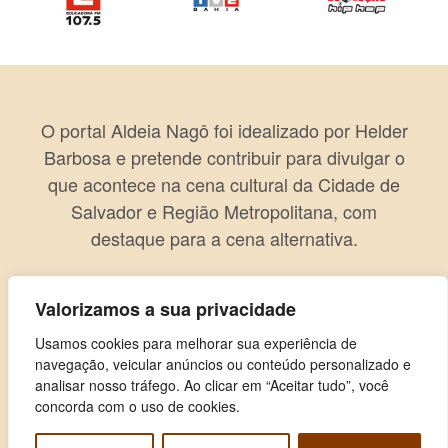
O portal Aldeia Nagô foi idealizado por Helder
Barbosa e pretende contribuir para divulgar o
que acontece na cena cultural da Cidade de
Salvador e Região Metropolitana, com
destaque para a cena alternativa.
Valorizamos a sua privacidade
Usamos cookies para melhorar sua experiência de
navegação, veicular anúncios ou conteúdo personalizado e
analisar nosso tráfego. Ao clicar em “Aceitar tudo”, você
concorda com o uso de cookies.