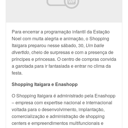
Para encerrar a programação infantil da Estação
Noel com muita alegria e animação, o Shopping
Itaigara preparou nesse sábado, 30,
Um baile
divertido
, cheio de surpresas e com a presença de
príncipes e princesas. O centro de compras convida
a garotada para ir fantasiada e entrar no clima da
festa.
Shopping Itaigara e Enashopp
O Shopping Itaigara é administrado pela Enashopp
– empresa com expertise nacional e internacional
voltada para o desenvolvimento, implantação,
comercialização e administração de shopping
centers e empreendimentos multifuncionais e