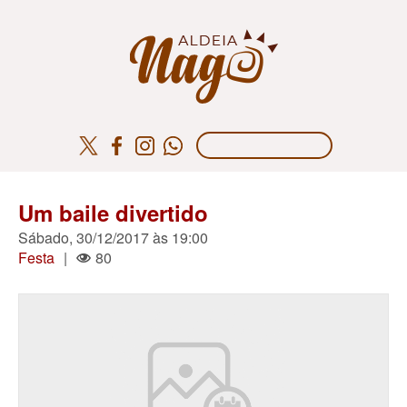
Um baile divertido
Sábado, 30/12/2017 às 19:00
Festa
|
80