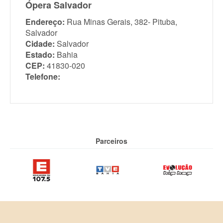
Ópera Salvador
Endereço:
Rua Minas Gerais, 382- Pituba,
Salvador
Cidade:
Salvador
Estado:
Bahia
CEP:
41830-020
Telefone:
Parceiros