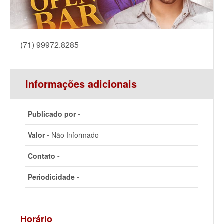
(71) 99972.8285
Informações adicionais
Publicado por -
Valor -
Não Informado
Contato -
Periodicidade -
Horário