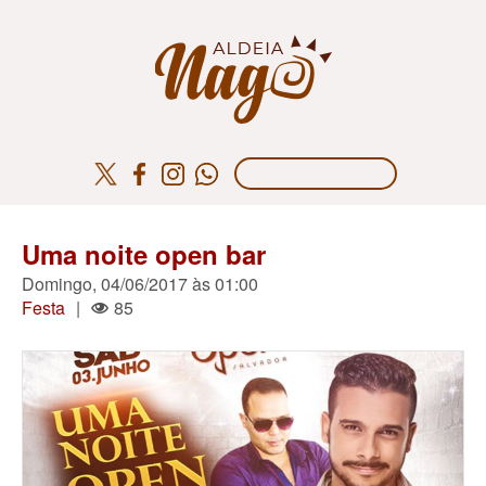
Uma noite open bar
Domingo, 04/06/2017 às 01:00
Festa
|
85