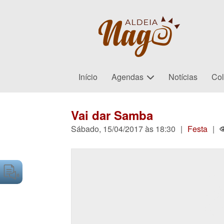
Início
Agendas
Notícias
Col
Vai dar Samba
Sábado, 15/04/2017 às 18:30
|
Festa
|