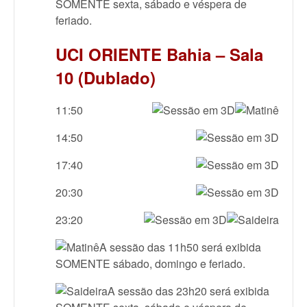
SOMENTE sexta, sábado e véspera de
feriado.
UCI ORIENTE Bahia – Sala
10 (Dublado)
11:50
14:50
17:40
20:30
23:20
A sessão das 11h50 será exibida
SOMENTE sábado, domingo e feriado.
A sessão das 23h20 será exibida