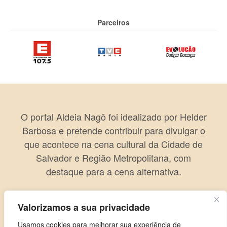
Parceiros
O portal Aldeia Nagô foi idealizado por Helder
Barbosa e pretende contribuir para divulgar o
que acontece na cena cultural da Cidade de
Salvador e Região Metropolitana, com
destaque para a cena alternativa.
Valorizamos a sua privacidade
Usamos cookies para melhorar sua experiência de