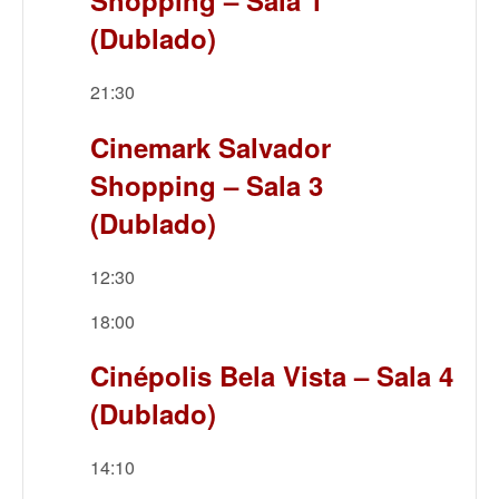
(Dublado)
21:30
Cinemark Salvador
Shopping – Sala 3
(Dublado)
12:30
18:00
Cinépolis Bela Vista – Sala 4
(Dublado)
14:10