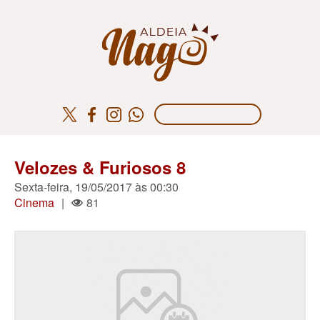
Velozes & Furiosos 8
Sexta-feira, 19/05/2017 às 00:30
Cinema
|
81