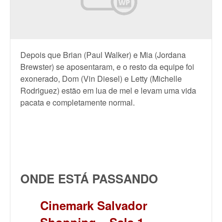
Depois que Brian (Paul Walker) e Mia (Jordana
Brewster) se aposentaram, e o resto da equipe foi
exonerado, Dom (Vin Diesel) e Letty (Michelle
Rodriguez) estão em lua de mel e levam uma vida
pacata e completamente normal.
ONDE ESTÁ PASSANDO
Cinemark Salvador
Shopping – Sala 1