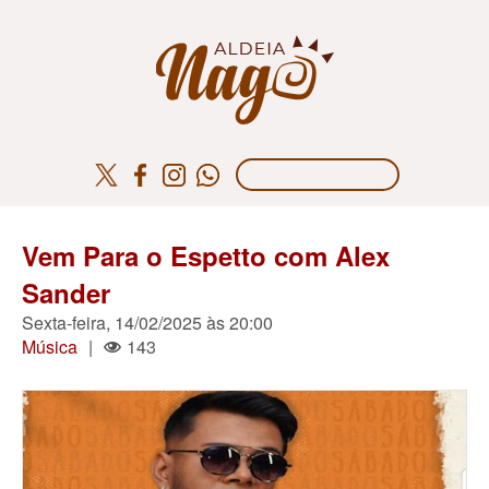
Vem Para o Espetto com Alex
Sander
Sexta-feira, 14/02/2025 às 20:00
Música
|
143