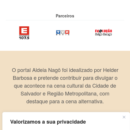
Parceiros
O portal Aldeia Nagô foi idealizado por Helder
Barbosa e pretende contribuir para divulgar o
que acontece na cena cultural da Cidade de
Salvador e Região Metropolitana, com
destaque para a cena alternativa.
Valorizamos a sua privacidade