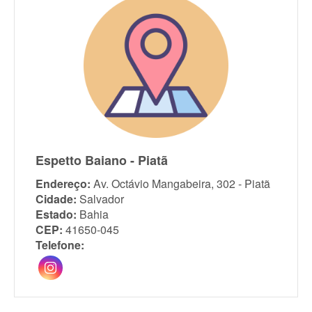
Espetto Baiano - Piatã
Endereço:
Av. Octávio Mangabeira, 302 - Piatã
Cidade:
Salvador
Estado:
Bahia
CEP:
41650-045
Telefone: