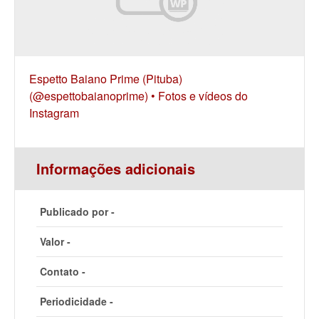
Espetto Baiano Prime (Pituba)
(@espettobaianoprime) • Fotos e vídeos do
Instagram
Informações adicionais
Publicado por -
Valor -
Contato -
Periodicidade -