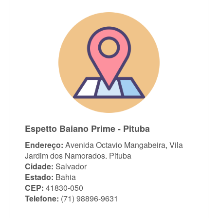
Espetto Baiano Prime - Pituba
Endereço:
Avenida Octavio Mangabeira, Vila
Jardim dos Namorados. Pituba
Cidade:
Salvador
Estado:
Bahia
CEP:
41830-050
Telefone:
(71) 98896-9631