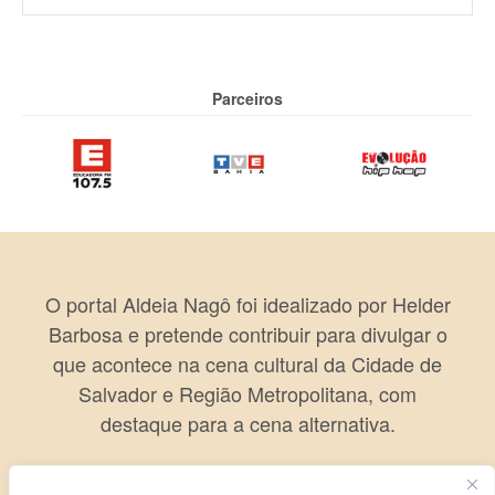
Parceiros
O portal Aldeia Nagô foi idealizado por Helder
Barbosa e pretende contribuir para divulgar o
que acontece na cena cultural da Cidade de
Salvador e Região Metropolitana, com
destaque para a cena alternativa.