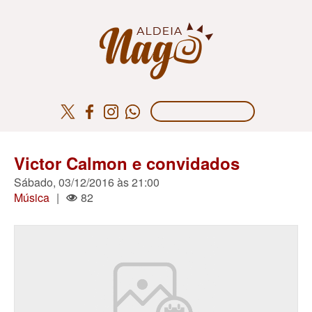
Victor Calmon e convidados
Sábado, 03/12/2016 às 21:00
Música
|
82