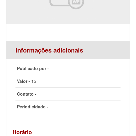
Informações adicionais
Publicado por -
Valor -
15
Contato -
Periodicidade -
Horário