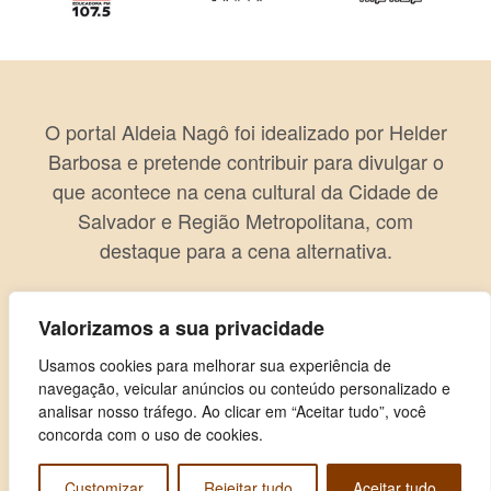
O portal Aldeia Nagô foi idealizado por Helder
Barbosa e pretende contribuir para divulgar o
que acontece na cena cultural da Cidade de
Salvador e Região Metropolitana, com
destaque para a cena alternativa.
Valorizamos a sua privacidade
Usamos cookies para melhorar sua experiência de
navegação, veicular anúncios ou conteúdo personalizado e
analisar nosso tráfego. Ao clicar em “Aceitar tudo”, você
concorda com o uso de cookies.
Customizar
Rejeitar tudo
Aceitar tudo