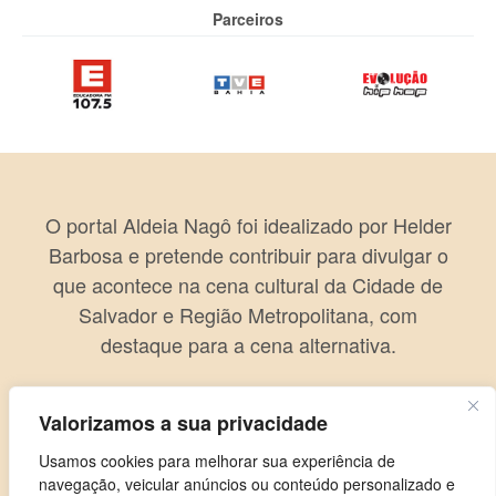
Parceiros
O portal Aldeia Nagô foi idealizado por Helder
Barbosa e pretende contribuir para divulgar o
que acontece na cena cultural da Cidade de
Salvador e Região Metropolitana, com
destaque para a cena alternativa.
Valorizamos a sua privacidade
Usamos cookies para melhorar sua experiência de
navegação, veicular anúncios ou conteúdo personalizado e