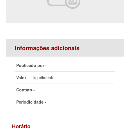
Informações adicionais
Publicado por -
Valor -
1 kg alimento
Contato -
Periodicidade -
Horário