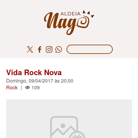
Vida Rock Nova
Domingo, 09/04/2017 às 20:00
Rock
|
109