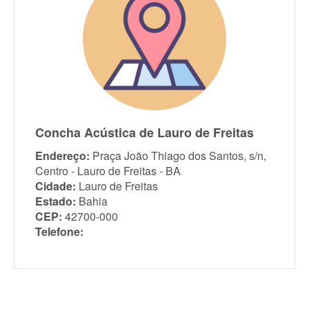
Concha Acústica de Lauro de Freitas
Endereço:
Praça João Thiago dos Santos, s/n,
Centro - Lauro de Freitas - BA
Cidade:
Lauro de Freitas
Estado:
Bahia
CEP:
42700-000
Telefone: