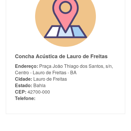
Concha Acústica de Lauro de Freitas
Endereço:
Praça João Thiago dos Santos, s/n,
Centro - Lauro de Freitas - BA
Cidade:
Lauro de Freitas
Estado:
Bahia
CEP:
42700-000
Telefone: