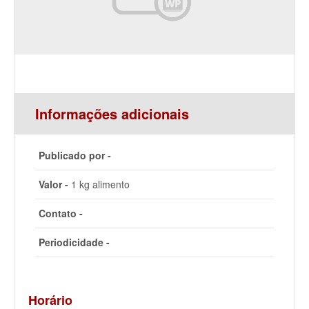
Informações adicionais
Publicado por -
Valor -
1 kg alimento
Contato -
Periodicidade -
Horário