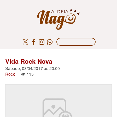
Vida Rock Nova
Sábado, 08/04/2017 às 20:00
Rock
|
115