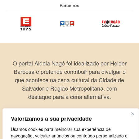
Parceiros
O portal Aldeia Nagô foi idealizado por Helder
Barbosa e pretende contribuir para divulgar o
que acontece na cena cultural da Cidade de
Salvador e Região Metropolitana, com
destaque para a cena alternativa.
Valorizamos a sua privacidade
Usamos cookies para melhorar sua experiência de
navegação, veicular anúncios ou conteúdo personalizado e