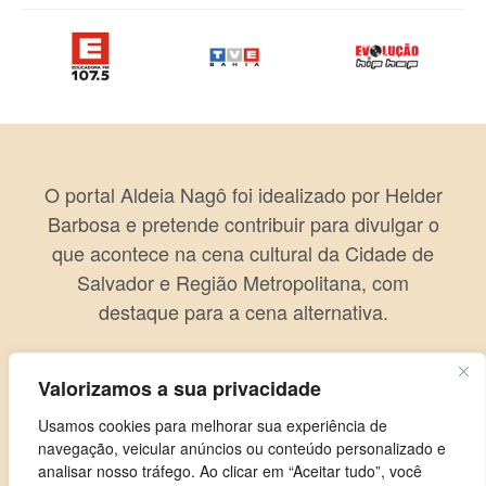
O portal Aldeia Nagô foi idealizado por Helder
Barbosa e pretende contribuir para divulgar o
que acontece na cena cultural da Cidade de
Salvador e Região Metropolitana, com
destaque para a cena alternativa.
Valorizamos a sua privacidade
Usamos cookies para melhorar sua experiência de
navegação, veicular anúncios ou conteúdo personalizado e
analisar nosso tráfego. Ao clicar em “Aceitar tudo”, você