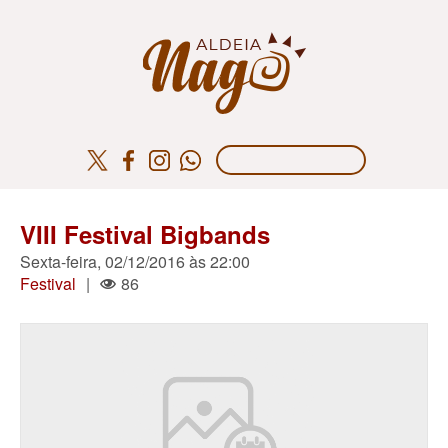
VIII Festival Bigbands
Sexta-feira, 02/12/2016 às 22:00
Festival
|
86