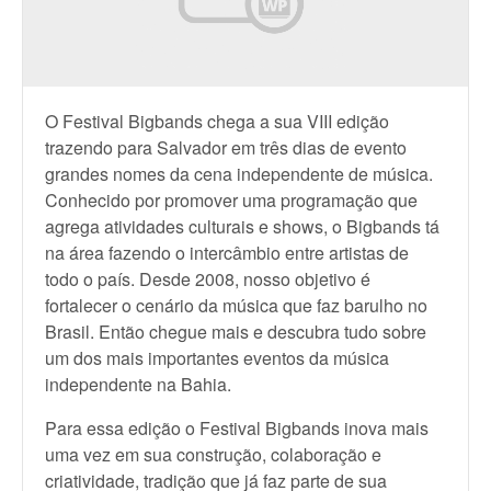
O Festival Bigbands chega a sua VIII edição
trazendo para Salvador em três dias de evento
grandes nomes da cena independente de música.
Conhecido por promover uma programação que
agrega atividades culturais e shows, o Bigbands tá
na área fazendo o intercâmbio entre artistas de
todo o país. Desde 2008, nosso objetivo é
fortalecer o cenário da música que faz barulho no
Brasil. Então chegue mais e descubra tudo sobre
um dos mais importantes eventos da música
independente na Bahia.
Para essa edição o Festival Bigbands inova mais
uma vez em sua construção, colaboração e
criatividade, tradição que já faz parte de sua