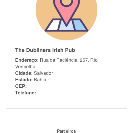
The Dubliners Irish Pub
Endereço:
Rua da Paciência, 257. Rio
Vermelho
Cidade:
Salvador
Estado:
Bahia
CEP:
Telefone:
Parceiros