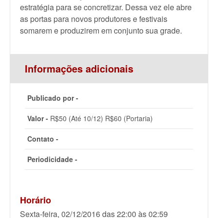
estratégia para se concretizar. Dessa vez ele abre
as portas para novos produtores e festivais
somarem e produzirem em conjunto sua grade.
Informações adicionais
Publicado por -
Valor -
R$50 (Até 10/12) R$60 (Portaria)
Contato -
Periodicidade -
Horário
Sexta-feira, 02/12/2016 das 22:00 às 02:59