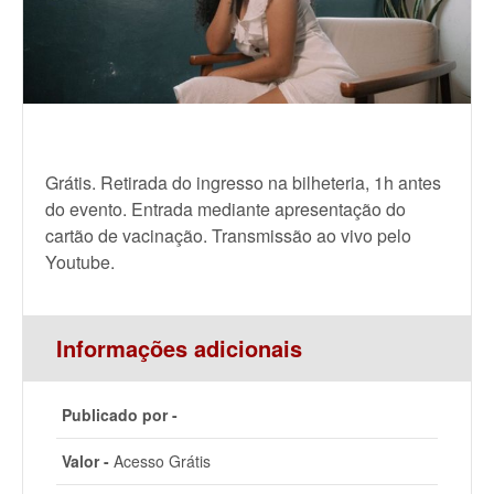
Grátis. Retirada do ingresso na bilheteria, 1h antes
do evento. Entrada mediante apresentação do
cartão de vacinação. Transmissão ao vivo pelo
Youtube.
Informações adicionais
Publicado por -
Valor -
Acesso Grátis