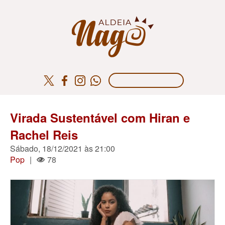
Virada Sustentável com Hiran e
Rachel Reis
Sábado, 18/12/2021 às 21:00
Pop
|
78