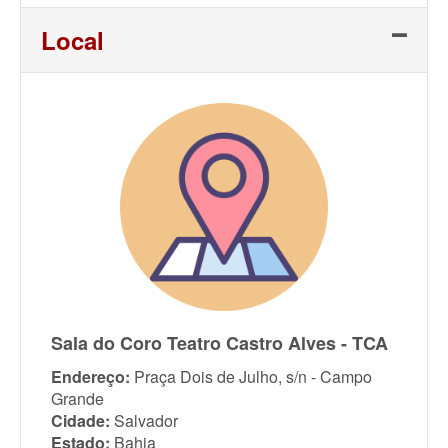
Link
Local
Sala do Coro Teatro Castro Alves - TCA
Endereço:
Praça Dois de Julho, s/n - Campo
Grande
Cidade:
Salvador
Estado:
Bahia