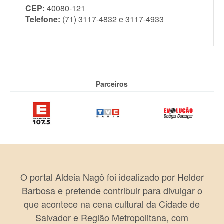
CEP:
40080-121
Telefone:
(71) 3117-4832 e 3117-4933
Parceiros
O portal Aldeia Nagô foi idealizado por Helder
Barbosa e pretende contribuir para divulgar o
que acontece na cena cultural da Cidade de
Salvador e Região Metropolitana, com