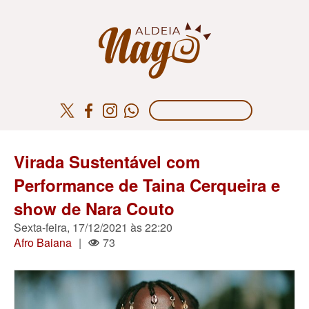
Virada Sustentável com
Performance de Taina Cerqueira e
show de Nara Couto
Sexta-feira, 17/12/2021 às 22:20
Afro Baiana
|
73