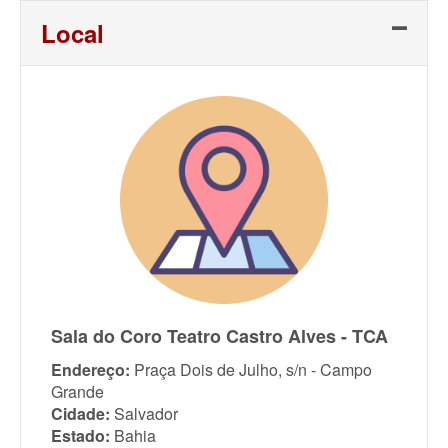
Local
Sala do Coro Teatro Castro Alves - TCA
Endereço:
Praça Dois de Julho, s/n - Campo
Grande
Cidade:
Salvador
Estado:
Bahia