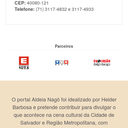
CEP:
40080-121
Telefone:
(71) 3117-4832 e 3117-4933
Parceiros
O portal Aldeia Nagô foi idealizado por Helder
Barbosa e pretende contribuir para divulgar o
que acontece na cena cultural da Cidade de
Salvador e Região Metropolitana, com