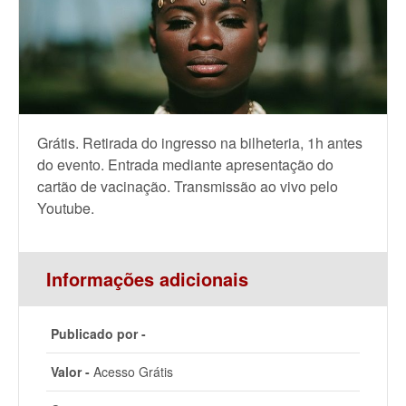
Grátis. Retirada do ingresso na bilheteria, 1h antes
do evento. Entrada mediante apresentação do
cartão de vacinação. Transmissão ao vivo pelo
Youtube.
Informações adicionais
Publicado por -
Valor -
Acesso Grátis