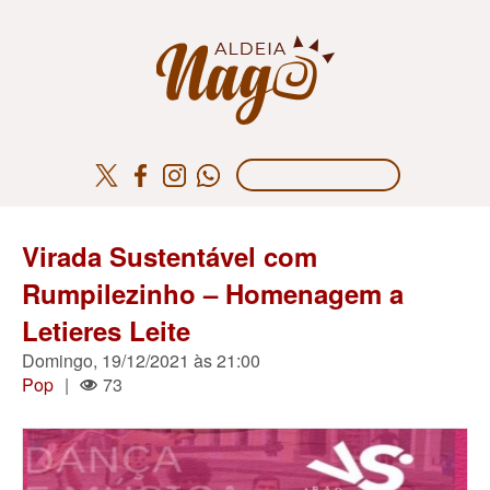
Virada Sustentável com
Rumpilezinho – Homenagem a
Letieres Leite
Domingo, 19/12/2021 às 21:00
Pop
|
73