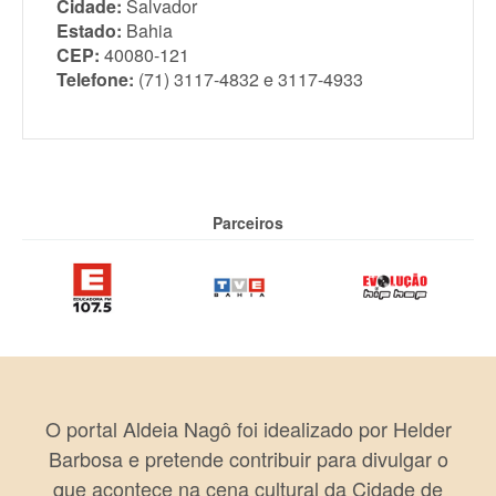
Cidade:
Salvador
Estado:
Bahia
CEP:
40080-121
Telefone:
(71) 3117-4832 e 3117-4933
Parceiros
O portal Aldeia Nagô foi idealizado por Helder
Barbosa e pretende contribuir para divulgar o
que acontece na cena cultural da Cidade de