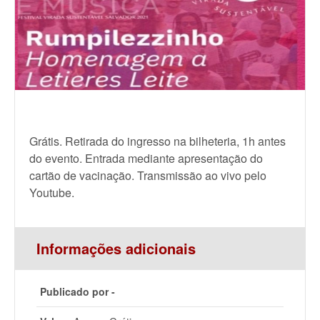
Grátis. Retirada do ingresso na bilheteria, 1h antes
do evento. Entrada mediante apresentação do
cartão de vacinação. Transmissão ao vivo pelo
Youtube.
Informações adicionais
Publicado por -