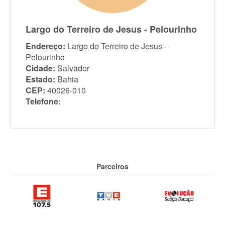
Largo do Terreiro de Jesus - Pelourinho
Endereço:
Largo do Terreiro de Jesus -
Pelourinho
Cidade:
Salvador
Estado:
Bahia
CEP:
40026-010
Telefone:
Parceiros