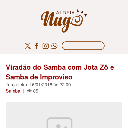
Viradão do Samba com Jota Zô e
Samba de Improviso
Terça-feira, 16/01/2018 às 22:00
Samba
|
85