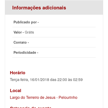
Informações adicionais
Publicado por -
Valor -
Grátis
Contato -
Periodicidade -
Horário
Terça-feira, 16/01/2018 das 22:00 às 02:59
Local
Largo do Terreiro de Jesus - Pelourinho